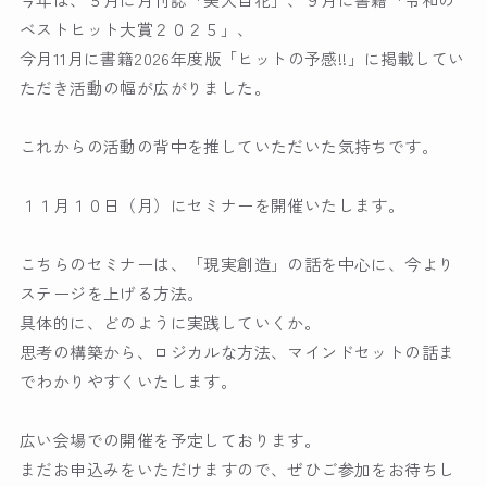
ベストヒット大賞２０２５」、
今月11月に書籍2026年度版「ヒットの予感!!」に掲載してい
ただき活動の幅が広がりました。
これからの活動の背中を推していただいた気持ちです。
１１月１０日（月）にセミナーを開催いたします。
こちらのセミナーは、「現実創造」の話を中心に、今より
ステージを上げる方法。
具体的に、どのように実践していくか。
思考の構築から、ロジカルな方法、マインドセットの話ま
でわかりやすくいたします。
広い会場での開催を予定しております。
まだお申込みをいただけますので、ぜひご参加をお待ちし