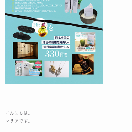
こんにちは。
マリアです。