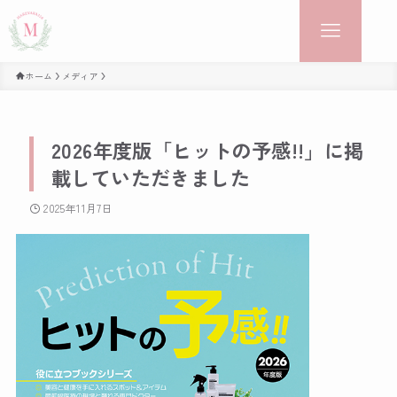
ホーム
メディア
2026年度版「ヒットの予感!!」に掲
載していただきました
2025年11月7日