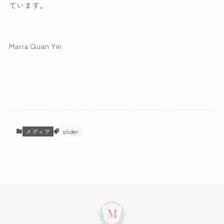
ています。
Maria Quan Yin
メディア
slider