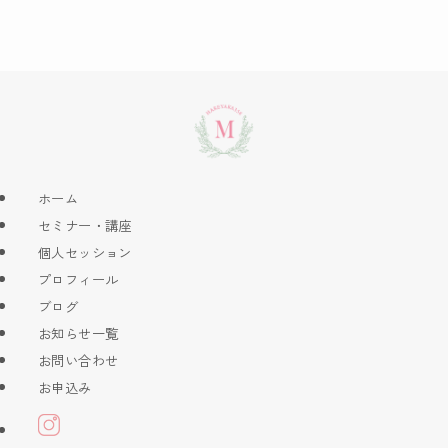
ホーム
セミナー・講座
個人セッション
プロフィール
ブログ
お知らせ一覧
お問い合わせ
お申込み