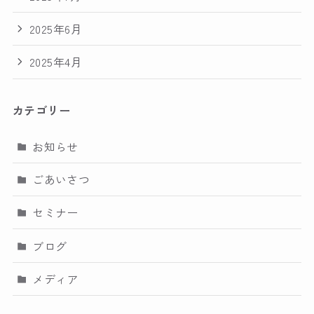
2025年6月
2025年4月
カテゴリー
お知らせ
ごあいさつ
セミナー
ブログ
メディア