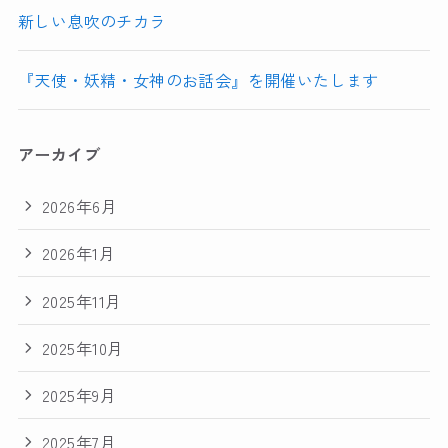
新しい息吹のチカラ
『天使・妖精・女神のお話会』を開催いたします
アーカイブ
2026年6月
2026年1月
2025年11月
2025年10月
2025年9月
2025年7月