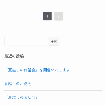
1
2
検索
最近の投稿
『夏越しのお話会』を開催いたします
夏越しのお話会
『夏越しのお話会』